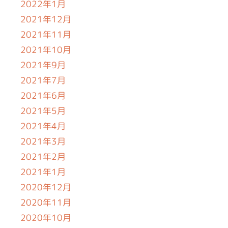
2022年1月
2021年12月
2021年11月
2021年10月
2021年9月
2021年7月
2021年6月
2021年5月
2021年4月
2021年3月
2021年2月
2021年1月
2020年12月
2020年11月
2020年10月