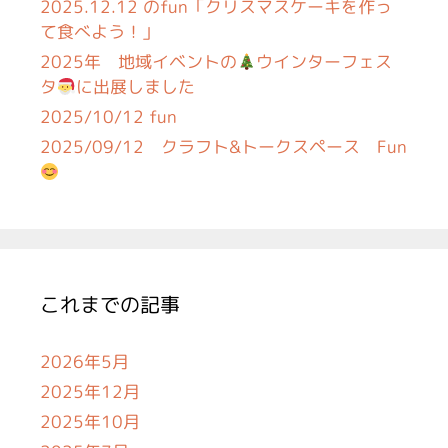
2025.12.12 のfun「クリスマスケーキを作っ
て食べよう！」
2025年 地域イベントの
ウインターフェス
タ
に出展しました
2025/10/12 fun
2025/09/12 クラフト&トークスペース Fun
これまでの記事
2026年5月
2025年12月
2025年10月