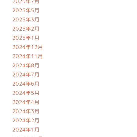
2025年7月
2025年5月
2025年3月
2025年2月
2025年1月
2024年12月
2024年11月
2024年8月
2024年7月
2024年6月
2024年5月
2024年4月
2024年3月
2024年2月
2024年1月