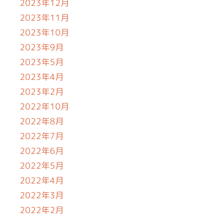
2023年12月
2023年11月
2023年10月
2023年9月
2023年5月
2023年4月
2023年2月
2022年10月
2022年8月
2022年7月
2022年6月
2022年5月
2022年4月
2022年3月
2022年2月