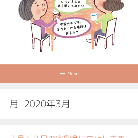
Menu
月:
2020年3月