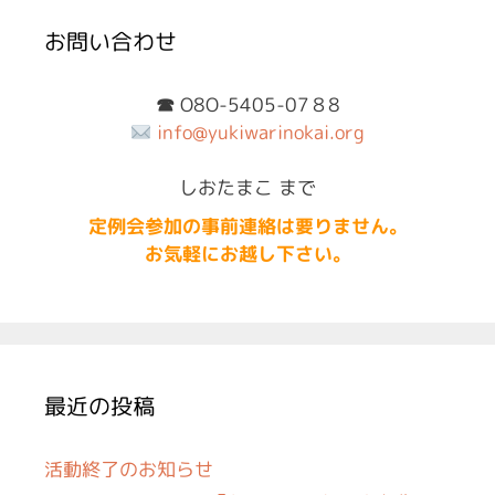
ー
お問い合わせ
☎︎
O8O-5405-07８8
info@yukiwarinokai.org
しおたまこ まで
定例会参加の事前連絡は要りません。
お気軽にお越し下さい。
最近の投稿
活動終了のお知らせ