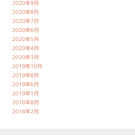
2020年9月
2020年8月
2020年7月
2020年6月
2020年5月
2020年4月
2020年3月
2019年10月
2019年8月
2019年6月
2019年1月
2018年8月
2018年2月