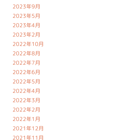
2023年9月
2023年5月
2023年4月
2023年2月
2022年10月
2022年8月
2022年7月
2022年6月
2022年5月
2022年4月
2022年3月
2022年2月
2022年1月
2021年12月
2021年11月