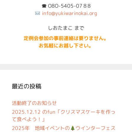
☎︎
O8O-5405-07８8
info@yukiwarinokai.org
しおたまこ まで
定例会参加の事前連絡は要りません。
お気軽にお越し下さい。
最近の投稿
活動終了のお知らせ
2025.12.12 のfun「クリスマスケーキを作っ
て食べよう！」
2025年 地域イベントの
ウインターフェス