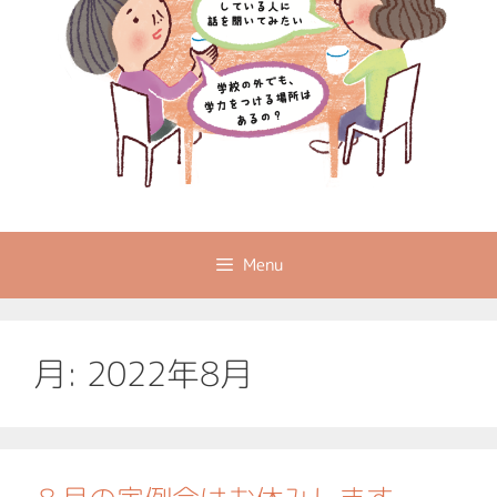
Menu
月:
2022年8月