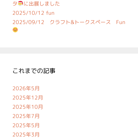
タ
に出展しました
2025/10/12 fun
2025/09/12 クラフト&トークスペース Fun
これまでの記事
2026年5月
2025年12月
2025年10月
2025年7月
2025年5月
2025年3月