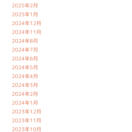
2025年2月
2025年1月
2024年12月
2024年11月
2024年8月
2024年7月
2024年6月
2024年5月
2024年4月
2024年3月
2024年2月
2024年1月
2023年12月
2023年11月
2023年10月