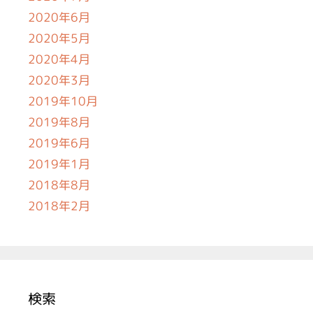
2020年6月
2020年5月
2020年4月
2020年3月
2019年10月
2019年8月
2019年6月
2019年1月
2018年8月
2018年2月
検索