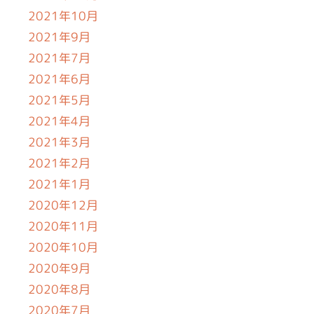
2021年10月
2021年9月
2021年7月
2021年6月
2021年5月
2021年4月
2021年3月
2021年2月
2021年1月
2020年12月
2020年11月
2020年10月
2020年9月
2020年8月
2020年7月