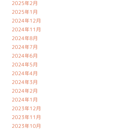
2025年2月
2025年1月
2024年12月
2024年11月
2024年8月
2024年7月
2024年6月
2024年5月
2024年4月
2024年3月
2024年2月
2024年1月
2023年12月
2023年11月
2023年10月