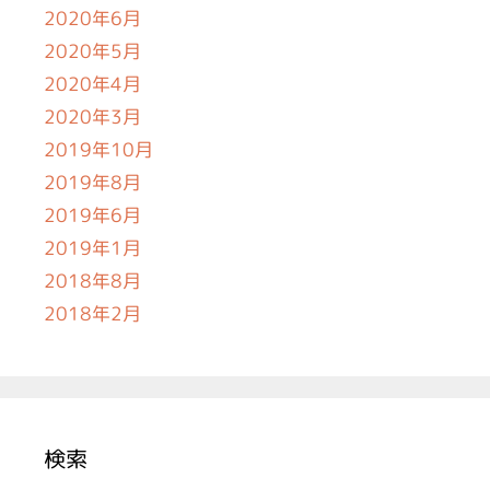
2020年6月
2020年5月
2020年4月
2020年3月
2019年10月
2019年8月
2019年6月
2019年1月
2018年8月
2018年2月
検索