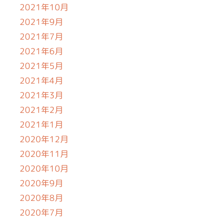
2021年10月
2021年9月
2021年7月
2021年6月
2021年5月
2021年4月
2021年3月
2021年2月
2021年1月
2020年12月
2020年11月
2020年10月
2020年9月
2020年8月
2020年7月