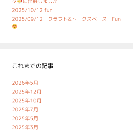
タ
に出展しました
2025/10/12 fun
2025/09/12 クラフト&トークスペース Fun
これまでの記事
2026年5月
2025年12月
2025年10月
2025年7月
2025年5月
2025年3月