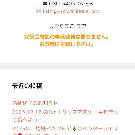
☎︎
O8O-5405-07８8
info@yukiwarinokai.org
しおたまこ まで
定例会参加の事前連絡は要りません。
お気軽にお越し下さい。
最近の投稿
活動終了のお知らせ
2025.12.12 のfun「クリスマスケーキを作っ
て食べよう！」
2025年 地域イベントの
ウインターフェス