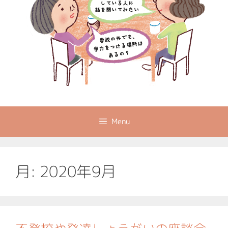
Menu
月:
2020年9月