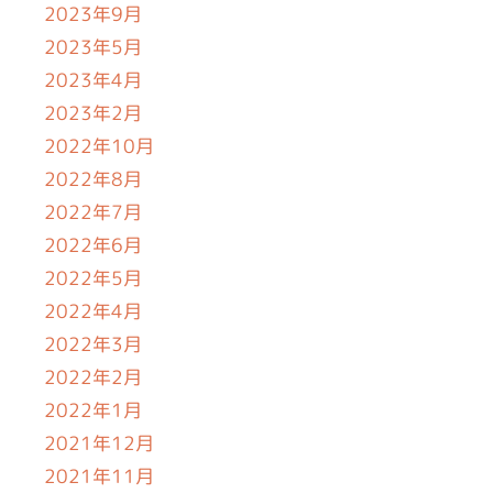
2023年9月
2023年5月
2023年4月
2023年2月
2022年10月
2022年8月
2022年7月
2022年6月
2022年5月
2022年4月
2022年3月
2022年2月
2022年1月
2021年12月
2021年11月