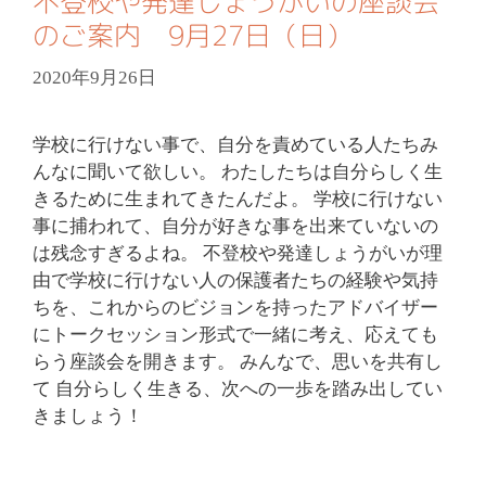
不登校や発達しょうがいの座談会
のご案内 9月27日（日）
2020年9月26日
学校に行けない事で、自分を責めている人たちみ
んなに聞いて欲しい。 わたしたちは自分らしく生
きるために生まれてきたんだよ。 学校に行けない
事に捕われて、自分が好きな事を出来ていないの
は残念すぎるよね。 不登校や発達しょうがいが理
由で学校に行けない人の保護者たちの経験や気持
ちを、これからのビジョンを持ったアドバイザー
にトークセッション形式で一緒に考え、応えても
らう座談会を開きます。 みんなで、思いを共有し
て 自分らしく生きる、次への一歩を踏み出してい
きましょう！