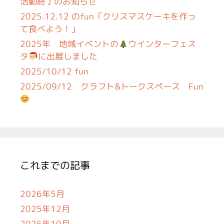
活動終了のお知らせ
2025.12.12 のfun「クリスマスケーキを作っ
て食べよう！」
2025年 地域イベントの
ウインターフェス
タ
に出展しました
2025/10/12 fun
2025/09/12 クラフト&トークスペース Fun
これまでの記事
2026年5月
2025年12月
2025年10月