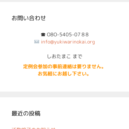
リ
ー
お問い合わせ
☎︎
O8O-5405-07８8
info@yukiwarinokai.org
しおたまこ まで
定例会参加の事前連絡は要りません。
お気軽にお越し下さい。
最近の投稿