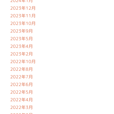
2024年1月
2023年12月
2023年11月
2023年10月
2023年9月
2023年5月
2023年4月
2023年2月
2022年10月
2022年8月
2022年7月
2022年6月
2022年5月
2022年4月
2022年3月