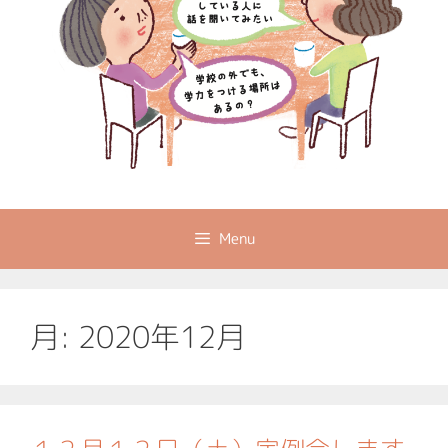
Menu
月:
2020年12月