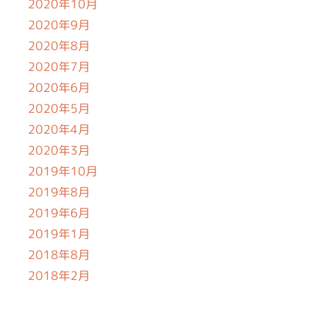
2020年10月
2020年9月
2020年8月
2020年7月
2020年6月
2020年5月
2020年4月
2020年3月
2019年10月
2019年8月
2019年6月
2019年1月
2018年8月
2018年2月