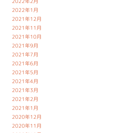
2022年2月
2022年1月
2021年12月
2021年11月
2021年10月
2021年9月
2021年7月
2021年6月
2021年5月
2021年4月
2021年3月
2021年2月
2021年1月
2020年12月
2020年11月