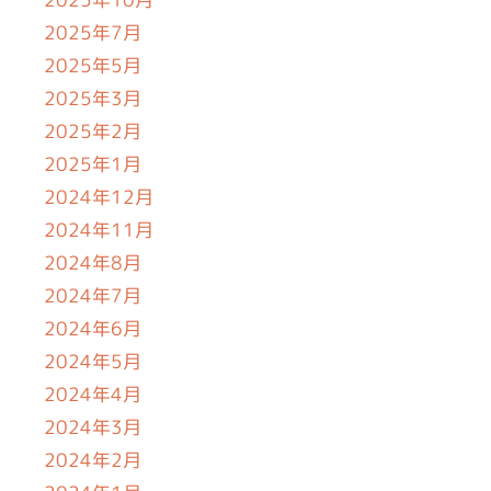
2025年7月
2025年5月
2025年3月
2025年2月
2025年1月
2024年12月
2024年11月
2024年8月
2024年7月
2024年6月
2024年5月
2024年4月
2024年3月
2024年2月