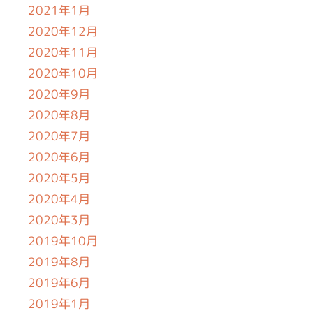
2021年1月
2020年12月
2020年11月
2020年10月
2020年9月
2020年8月
2020年7月
2020年6月
2020年5月
2020年4月
2020年3月
2019年10月
2019年8月
2019年6月
2019年1月