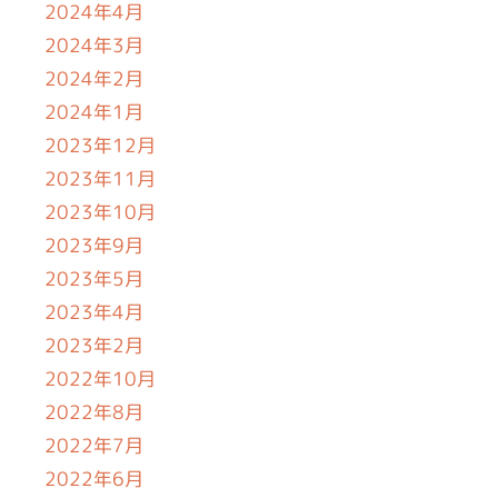
2024年4月
2024年3月
2024年2月
2024年1月
2023年12月
2023年11月
2023年10月
2023年9月
2023年5月
2023年4月
2023年2月
2022年10月
2022年8月
2022年7月
2022年6月