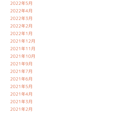
2022年5月
2022年4月
2022年3月
2022年2月
2022年1月
2021年12月
2021年11月
2021年10月
2021年9月
2021年7月
2021年6月
2021年5月
2021年4月
2021年3月
2021年2月