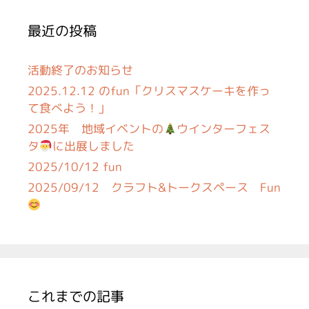
最近の投稿
活動終了のお知らせ
2025.12.12 のfun「クリスマスケーキを作っ
て食べよう！」
2025年 地域イベントの
ウインターフェス
タ
に出展しました
2025/10/12 fun
2025/09/12 クラフト&トークスペース Fun
これまでの記事