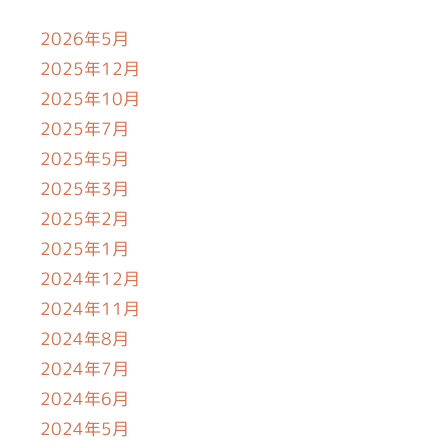
2026年5月
2025年12月
2025年10月
2025年7月
2025年5月
2025年3月
2025年2月
2025年1月
2024年12月
2024年11月
2024年8月
2024年7月
2024年6月
2024年5月