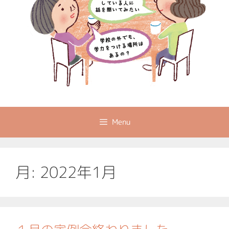
Menu
月:
2022年1月