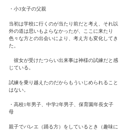
・小3女子の父親
当初は学校に行くのが当たり前だと考え、それ以
外の道は思いもよらなかったが、ここに来たり
色々な方との出会いにより、考え方も変化してき
た。
彼女が受けたつらい出来事は神様の試練だと感
じている。
試練を乗り越えたのだからもういじめられること
はない。
・高校1年男子、中学2年男子、保育園年長女子
母
親子でバレエ（踊る方）をしているとき（趣味に