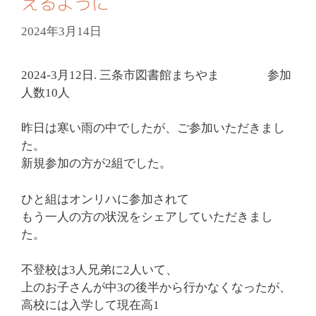
えるように
2024年3月14日
2024-3月12日. 三条市図書館まちやま 参加
人数10人
昨日は寒い雨の中でしたが、ご参加いただきまし
た。
新規参加の方が2組でした。
ひと組はオンリハに参加されて
もう一人の方の状況をシェアしていただきまし
た。
不登校は3人兄弟に2人いて、
上のお子さんが中3の後半から行かなくなったが、
高校には入学して現在高1