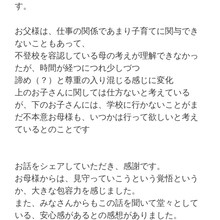
す。
お父様は、仕事の関係であまり子育てに関与でき
ないこともあって、
不登校を容認している母の考えが理解できなかっ
たが、時間が経つにつれ少しづつ
諦め（？）と尊重の入り混じる感じに変化
上のお子さんに関しては仕方ないと考えている
が、下のお子さんには、学校に行かないことがま
だ不本意お母様も、いつかは行って欲しいと考え
ているとのことです
お話をシェアしていただき、感謝です。
お母様からは、見守っていこうという覚悟という
か、大きな包容力を感じました。
また、みなさんからもこの話を聞いて堂々として
いる、安心感があるとの感想がありました。