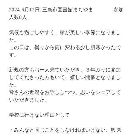
2024-5月12日. 三条市図書館まちやま 参加
人数8人
気候も過ごしやすく、緑が美しい季節になりまし
た。
この日は、曇りから雨に変わる少し肌寒かったで
す。
新規の方もお一人来ていただき、３年ぶりに参加
してくださった方もいて、嬉しい開催となりまし
た。
皆さんの近況をお話ししつつ、思いをシェアして
いただきました。
学校に行けない理由として
・みんなと同じことをしなければいけない、興味