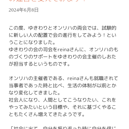
2024年6月8日
この度、ゆきわりとオンリハの両会では、試験的
に新しい人の配置で会の進行をしてみよう！とい
うことになりました。
ゆきわりの会の司会をreinaさんに、オンリハのも
のづくりのサポートをゆきわりの会主催のしおた
が担当するというものです。
オンリハの主催者である、reinaさんも就職されて
当事者であった時と比べ、生活の体制が以前とか
なり変化してきました。
社会人になり、人間としてこうなりたい、これを
やってみたいという目標や、それに基づくやるこ
ともたくさん増えてきたようです。
「社会に出て、自分を振り返った時に自分を信じ