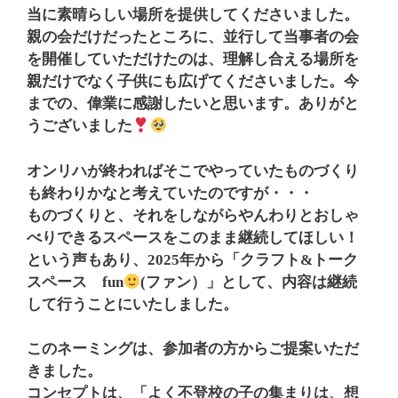
当に素晴らしい場所を提供してくださいました。
親の会だけだったところに、並行して当事者の会
を開催していただけたのは、理解し合える場所を
親だけでなく子供にも広げてくださいました。今
までの、偉業に感謝したいと思います。ありがと
うございました
オンリハが終わればそこでやっていたものづくり
も終わりかなと考えていたのですが・・・
ものづくりと、それをしながらやんわりとおしゃ
べりできるスペースをこのまま継続してほしい！
という声もあり、2025年から「クラフト&トーク
スペース fun
(ファン）」として、内容は継続
して行うことにいたしました。
このネーミングは、参加者の方からご提案いただ
きました。
コンセプトは、「よく不登校の子の集まりは、想