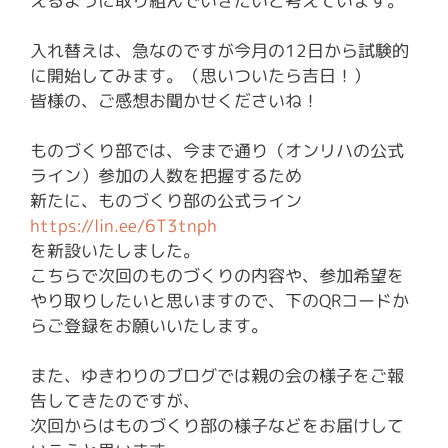
えるように取り組んでいきたいと考えています。
入れ替えは、急なのですが今月の12日から試験的
に開始してみます。（思いついたら吉日！）
皆様の、ご感想お聞かせくださいね！
ものづくり部では、今まで通り（オンリハの公式
ライン）参加の人数を把握するため
新たに、ものづくり部の公式ライン
https://lin.ee/6T3tnph
を新設いたしました。
こちらで次回のものづくりの内容や、参加希望を
やり取りしたいと思いますので、下のQRコードか
らご登録をお願いいたします。
また、ゆきわりのブログでは親の会の様子をご報
告してきたのですが、
次回からはものづくり部の様子などをお届けして