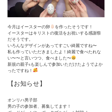
今月はイースターの卵
を作ったそうです！
イースターはキリストの復活をお祝いする感謝祭
だそうです。
いろんなデザインがあってすごい綺麗ですね〜
私も作っていただきましたよ！綺麗で食べたれな
い〜〜と言いつつ、食べました〜
新規の親子sも楽しんで参加いただけたようでよか
ったですね！
【お知らせ】
オンリハ男子部
男の子の参加者、募集してます！