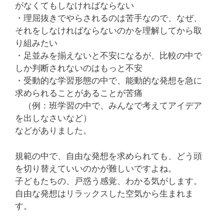
がなくてもしなければならない
・理屈抜きでやらされるのは苦手なので、なぜ、
それをしなければならないのかを理解してから取
り組みたい
・足並みを揃えないと不安になるが、比較の中で
しか判断されないのはもっと不安
・受動的な学習形態の中で、能動的な発想を急に
求められることがあることが苦痛
（例：班学習の中で、みんなで考えてアイデア
を出しなさいなど）
などがありました。
規範の中で、自由な発想を求められても、どう頭
を切り替えていいのかが難しいですよね。
子どもたちの、戸惑う感覚、わかる気がします。
自由な発想はリラックスした空気から生まれま
す。