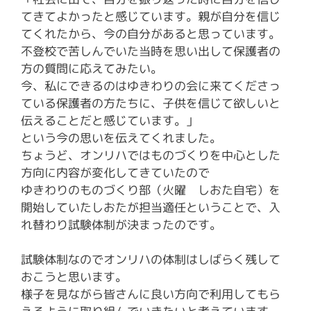
てきてよかったと感じています。親が自分を信じ
てくれたから、今の自分があると思っています。
不登校で苦しんでいた当時を思い出して保護者の
方の質問に応えてみたい。
今、私にできるのはゆきわりの会に来てくださっ
ている保護者の方たちに、子供を信じて欲しいと
伝えることだと感じています。」
という今の思いを伝えてくれました。
ちょうど、オンリハではものづくりを中心とした
方向に内容が変化してきていたので
ゆきわりのものづくり部（火曜 しおた自宅）を
開始していたしおたが担当適任ということで、入
れ替わり試験体制が決まったのです。
試験体制なのでオンリハの体制はしばらく残して
おこうと思います。
様子を見ながら皆さんに良い方向で利用してもら