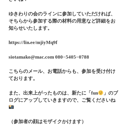
ゆきわりの会のラインに参加していただければ、
そちらから参加する際の材料の用意など詳細をお
知らせいたします。
https://lin.ee/mjiyMq9f
siotamako@mac.com 080−5405−0788
こちらのメール、お電話からも、参加を受け付け
ております。
また、出来上がったものは、新たに「fun
」のブ
ログにアップしていきますので、ご覧くださいね
（参加者の顔はモザイクかけます）