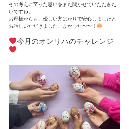
その考えに至った思いをまた聞かせていただきた
いですね。
お母様からも、優しい方ばかりで安心しましたと
お話しいただきました。よかった〜〜！
今月のオンリハのチャレンジ