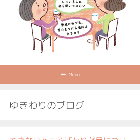
Menu
ゆきわりのブログ