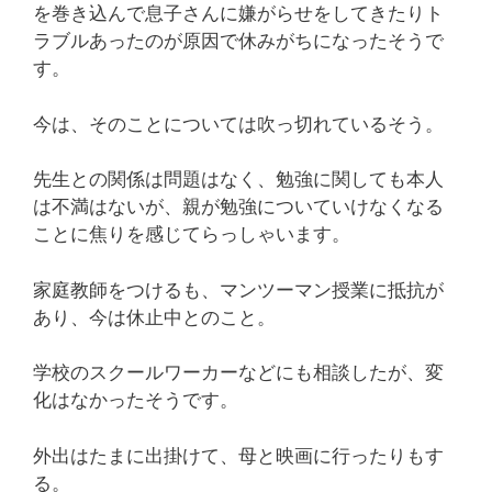
を巻き込んで息子さんに嫌がらせをしてきたりト
ラブルあったのが原因で休みがちになったそうで
す。
今は、そのことについては吹っ切れているそう。
先生との関係は問題はなく、勉強に関しても本人
は不満はないが、親が勉強についていけなくなる
ことに焦りを感じてらっしゃいます。
家庭教師をつけるも、マンツーマン授業に抵抗が
あり、今は休止中とのこと。
学校のスクールワーカーなどにも相談したが、変
化はなかったそうです。
外出はたまに出掛けて、母と映画に行ったりもす
る。