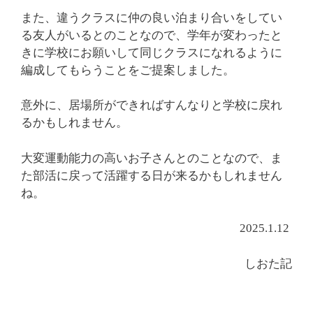
また、違うクラスに仲の良い泊まり合いをしてい
る友人がいるとのことなので、学年が変わったと
きに学校にお願いして同じクラスになれるように
編成してもらうことをご提案しました。
意外に、居場所ができればすんなりと学校に戻れ
るかもしれません。
大変運動能力の高いお子さんとのことなので、ま
た部活に戻って活躍する日が来るかもしれません
ね。
2025.1.12
しおた記