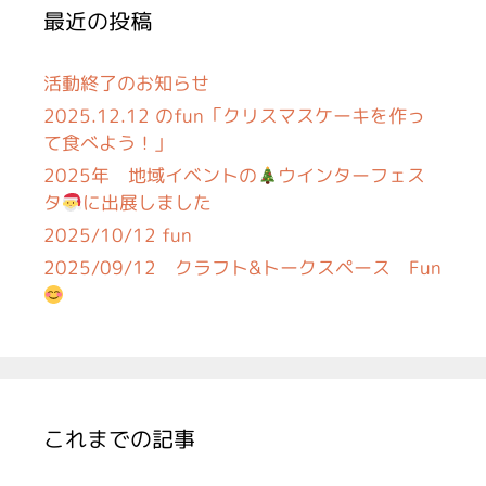
最近の投稿
活動終了のお知らせ
2025.12.12 のfun「クリスマスケーキを作っ
て食べよう！」
2025年 地域イベントの
ウインターフェス
タ
に出展しました
2025/10/12 fun
2025/09/12 クラフト&トークスペース Fun
これまでの記事