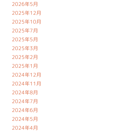
2026年5月
2025年12月
2025年10月
2025年7月
2025年5月
2025年3月
2025年2月
2025年1月
2024年12月
2024年11月
2024年8月
2024年7月
2024年6月
2024年5月
2024年4月