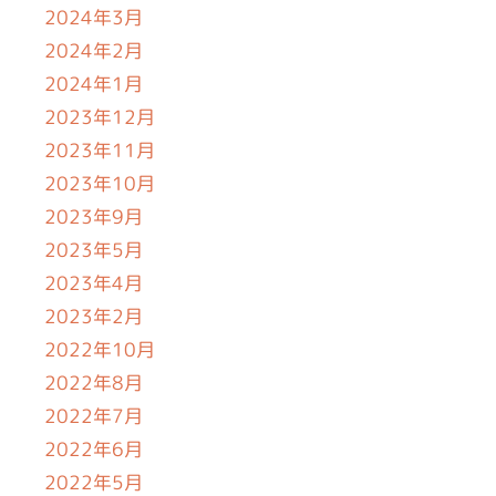
2024年3月
2024年2月
2024年1月
2023年12月
2023年11月
2023年10月
2023年9月
2023年5月
2023年4月
2023年2月
2022年10月
2022年8月
2022年7月
2022年6月
2022年5月