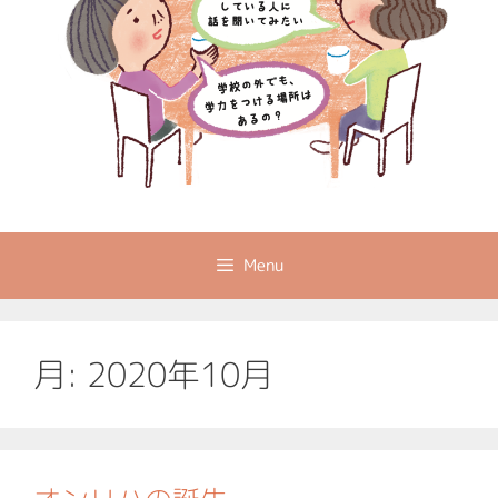
Menu
月:
2020年10月