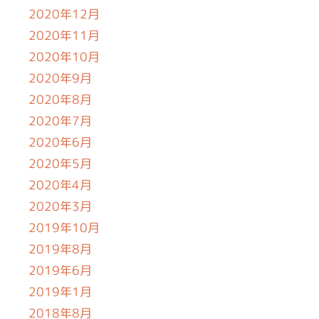
2020年12月
2020年11月
2020年10月
2020年9月
2020年8月
2020年7月
2020年6月
2020年5月
2020年4月
2020年3月
2019年10月
2019年8月
2019年6月
2019年1月
2018年8月