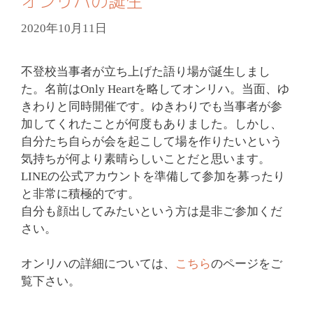
オンリハの誕生
2020年10月11日
不登校当事者が立ち上げた語り場が誕生しまし
た。名前はOnly Heartを略してオンリハ。当面、ゆ
きわりと同時開催です。ゆきわりでも当事者が参
加してくれたことが何度もありました。しかし、
自分たち自らが会を起こして場を作りたいという
気持ちが何より素晴らしいことだと思います。
LINEの公式アカウントを準備して参加を募ったり
と非常に積極的です。
自分も顔出してみたいという方は是非ご参加くだ
さい。
オンリハの詳細については、
こちら
のページをご
覧下さい。