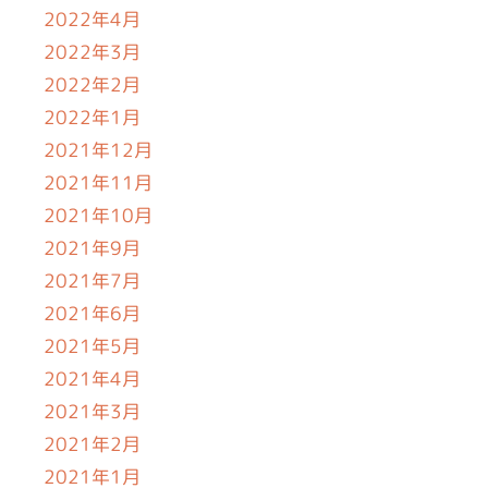
2022年4月
2022年3月
2022年2月
2022年1月
2021年12月
2021年11月
2021年10月
2021年9月
2021年7月
2021年6月
2021年5月
2021年4月
2021年3月
2021年2月
2021年1月