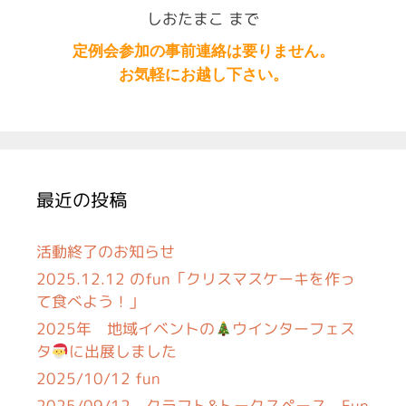
しおたまこ まで
定例会参加の事前連絡は要りません。
お気軽にお越し下さい。
最近の投稿
活動終了のお知らせ
2025.12.12 のfun「クリスマスケーキを作っ
て食べよう！」
2025年 地域イベントの
ウインターフェス
タ
に出展しました
2025/10/12 fun
2025/09/12 クラフト&トークスペース Fun