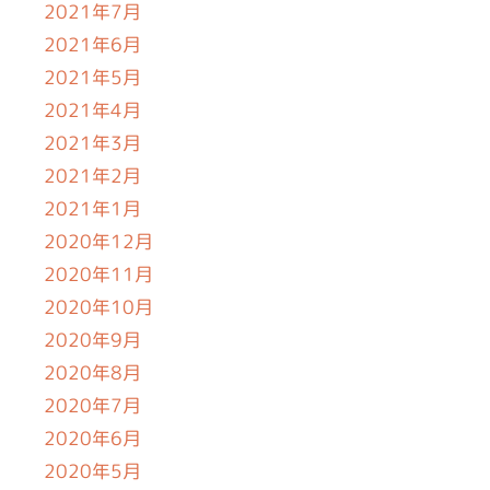
2021年7月
2021年6月
2021年5月
2021年4月
2021年3月
2021年2月
2021年1月
2020年12月
2020年11月
2020年10月
2020年9月
2020年8月
2020年7月
2020年6月
2020年5月