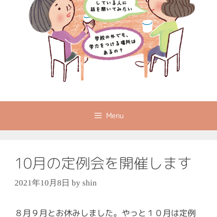
Menu
10月の定例会を開催します
2021年10月8日
by
shin
８月９月とお休みしました。やっと１０月は定例