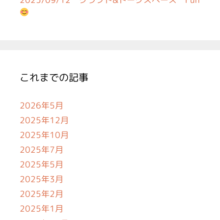
これまでの記事
2026年5月
2025年12月
2025年10月
2025年7月
2025年5月
2025年3月
2025年2月
2025年1月