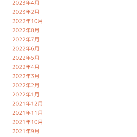
2023年4月
2023年2月
2022年10月
2022年8月
2022年7月
2022年6月
2022年5月
2022年4月
2022年3月
2022年2月
2022年1月
2021年12月
2021年11月
2021年10月
2021年9月