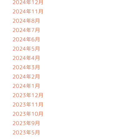
2024年12月
2024年11月
2024年8月
2024年7月
2024年6月
2024年5月
2024年4月
2024年3月
2024年2月
2024年1月
2023年12月
2023年11月
2023年10月
2023年9月
2023年5月