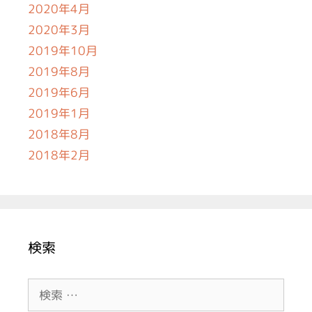
2020年4月
2020年3月
2019年10月
2019年8月
2019年6月
2019年1月
2018年8月
2018年2月
検索
検
索: