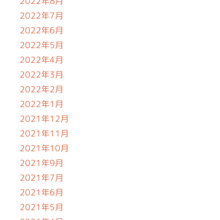
2022年8月
2022年7月
2022年6月
2022年5月
2022年4月
2022年3月
2022年2月
2022年1月
2021年12月
2021年11月
2021年10月
2021年9月
2021年7月
2021年6月
2021年5月