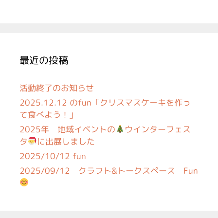
最近の投稿
活動終了のお知らせ
2025.12.12 のfun「クリスマスケーキを作っ
て食べよう！」
2025年 地域イベントの
ウインターフェス
タ
に出展しました
2025/10/12 fun
2025/09/12 クラフト&トークスペース Fun