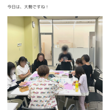
今日は、大勢ですね！