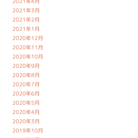
2021年4月
2021年3月
2021年2月
2021年1月
2020年12月
2020年11月
2020年10月
2020年9月
2020年8月
2020年7月
2020年6月
2020年5月
2020年4月
2020年3月
2019年10月