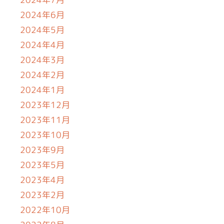
2024年6月
2024年5月
2024年4月
2024年3月
2024年2月
2024年1月
2023年12月
2023年11月
2023年10月
2023年9月
2023年5月
2023年4月
2023年2月
2022年10月