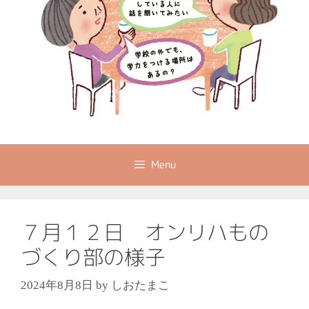
Menu
７月１２日 オンリハもの
づくり部の様子
2024年8月8日
by
しおたまこ