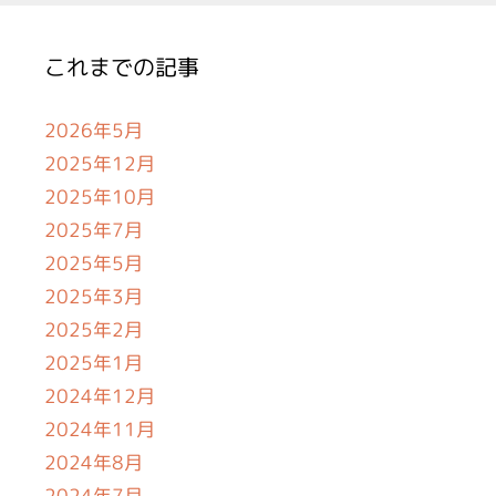
これまでの記事
2026年5月
2025年12月
2025年10月
2025年7月
2025年5月
2025年3月
2025年2月
2025年1月
2024年12月
2024年11月
2024年8月
2024年7月