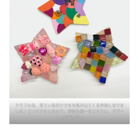
カラフルな、見ているだけでも元気が出てくる作品になりま
した！ピンクでまとめたり、彩度を統一させたりと、デザイ
ン性が高いなぁ