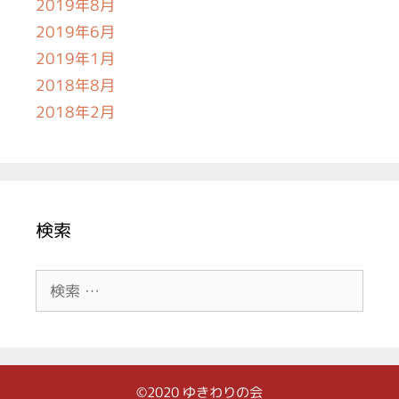
2019年8月
2019年6月
2019年1月
2018年8月
2018年2月
検索
検
索:
©2020 ゆきわりの会