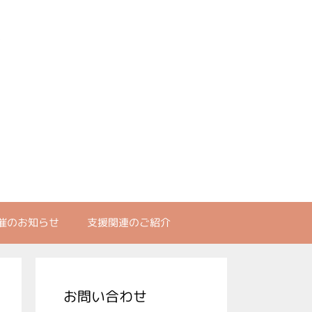
催のお知らせ
支援関連のご紹介
お問い合わせ