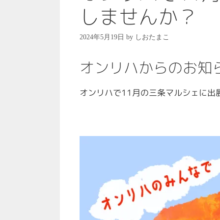
しませんか？
2024年5月19日
by
しおたまこ
オンリハからのお知
オンリハで11月の三条マルシェに出