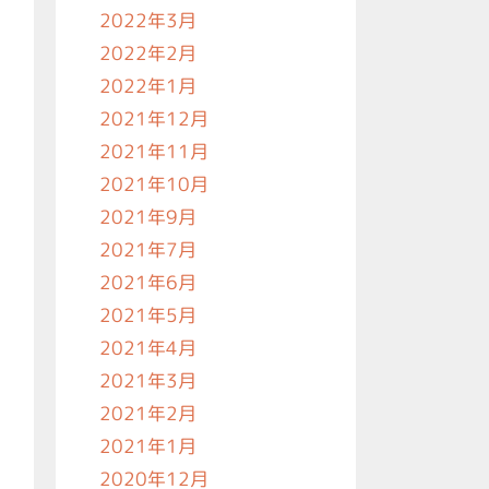
2022年3月
2022年2月
2022年1月
2021年12月
2021年11月
2021年10月
2021年9月
2021年7月
2021年6月
2021年5月
2021年4月
2021年3月
2021年2月
2021年1月
2020年12月