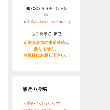
O8O-5405-07８8
☎︎
info@yukiwarinokai.org
しおたまこ まで
定例会参加の事前連絡は
要りません。
お気軽にお越し下さい。
最近の投稿
活動終了のお知らせ