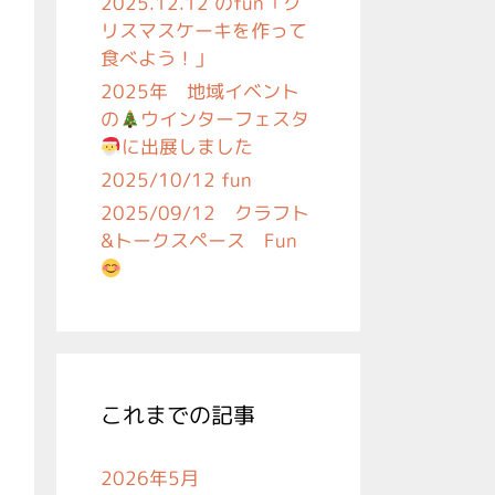
2025.12.12 のfun「ク
リスマスケーキを作って
食べよう！」
2025年 地域イベント
の
ウインターフェスタ
に出展しました
2025/10/12 fun
2025/09/12 クラフト
&トークスペース Fun
これまでの記事
2026年5月