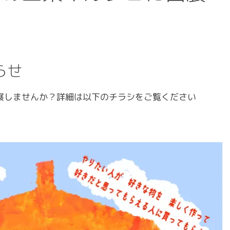
らせ
展しませんか？詳細は以下のチラシをご覧ください