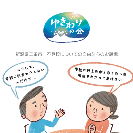
新潟県三条市 不登校についての自由な心のお話場