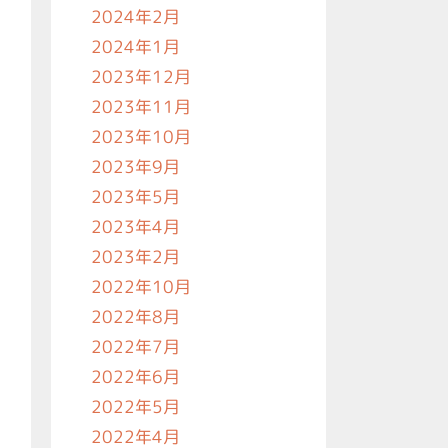
2024年2月
2024年1月
2023年12月
2023年11月
2023年10月
2023年9月
2023年5月
2023年4月
2023年2月
2022年10月
2022年8月
2022年7月
2022年6月
2022年5月
2022年4月