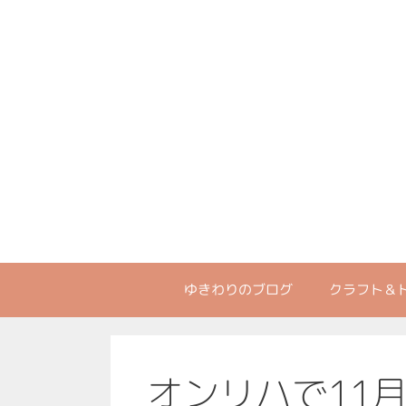
ゆきわりのブログ
クラフト＆ト
オンリハで11