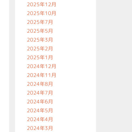
2025年12月
2025年10月
2025年7月
2025年5月
2025年3月
2025年2月
2025年1月
2024年12月
2024年11月
2024年8月
2024年7月
2024年6月
2024年5月
2024年4月
2024年3月