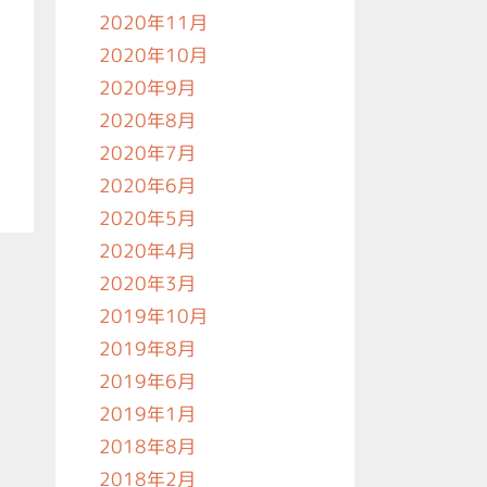
2020年11月
2020年10月
2020年9月
2020年8月
2020年7月
2020年6月
2020年5月
2020年4月
2020年3月
2019年10月
2019年8月
2019年6月
2019年1月
2018年8月
2018年2月