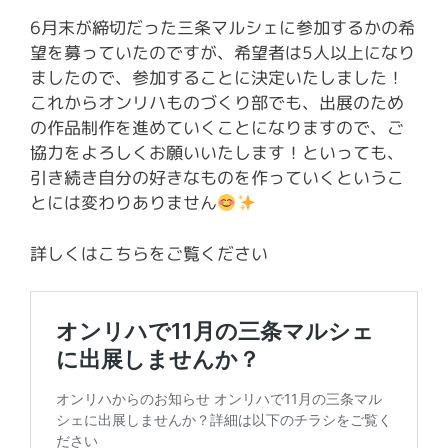
6月末が締切だった三条マルシェに参加するかの希
望を募っていたのですが、希望者は5人以上になり
ましたので、参加することに決定いたしました！
これからオンリハものづくり部でも、出展のため
の作品制作を進めていくことになりますので、ご
協力をよろしくお願いいたします！といっても、
引き続き自分の好きなものを作っていくというこ
とには変わりありません
詳しくはこちらをご覧ください