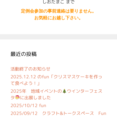
しおたまこ まで
定例会参加の事前連絡は要りません。
お気軽にお越し下さい。
最近の投稿
活動終了のお知らせ
2025.12.12 のfun「クリスマスケーキを作っ
て食べよう！」
2025年 地域イベントの
ウインターフェス
タ
に出展しました
2025/10/12 fun
2025/09/12 クラフト&トークスペース Fun