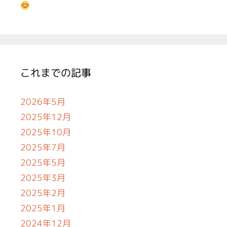
これまでの記事
2026年5月
2025年12月
2025年10月
2025年7月
2025年5月
2025年3月
2025年2月
2025年1月
2024年12月