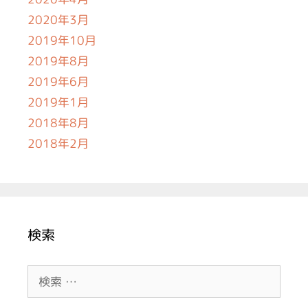
2020年3月
2019年10月
2019年8月
2019年6月
2019年1月
2018年8月
2018年2月
検索
検
索: