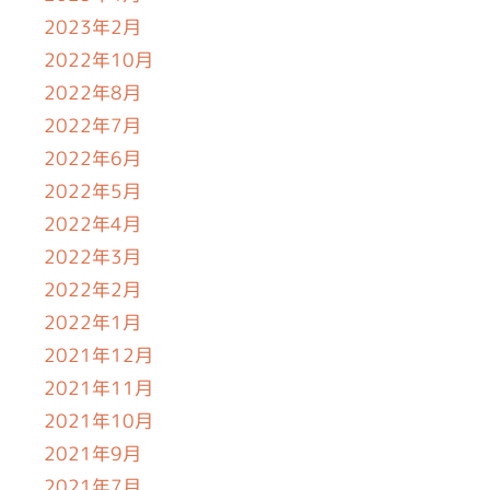
2023年2月
2022年10月
2022年8月
2022年7月
2022年6月
2022年5月
2022年4月
2022年3月
2022年2月
2022年1月
2021年12月
2021年11月
2021年10月
2021年9月
2021年7月