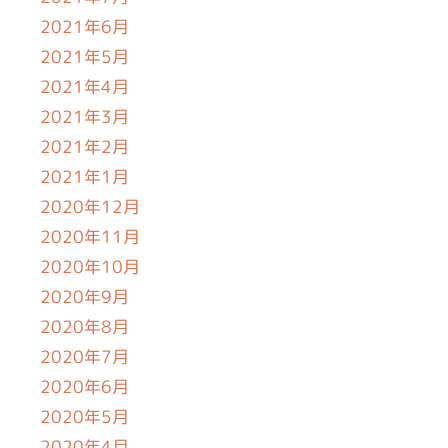
2021年6月
2021年5月
2021年4月
2021年3月
2021年2月
2021年1月
2020年12月
2020年11月
2020年10月
2020年9月
2020年8月
2020年7月
2020年6月
2020年5月
2020年4月