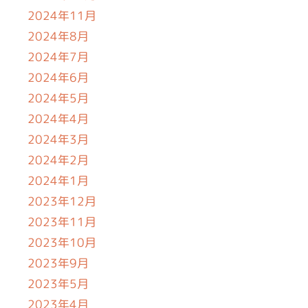
2024年11月
2024年8月
2024年7月
2024年6月
2024年5月
2024年4月
2024年3月
2024年2月
2024年1月
2023年12月
2023年11月
2023年10月
2023年9月
2023年5月
2023年4月