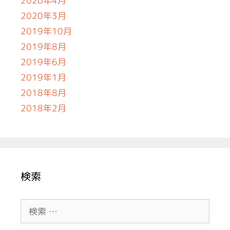
2020年4月
2020年3月
2019年10月
2019年8月
2019年6月
2019年1月
2018年8月
2018年2月
検索
検
索: