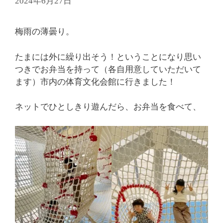
2024年6月27日
梅雨の薄曇り。
たまには外に繰り出そう！ということになり思い
つきでお弁当を持って（各自用意していただいて
ます）市内の体育文化会館に行きました！
ネットでひとしきり遊んだら、お弁当を食べて、