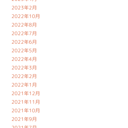
2023年2月
2022年10月
2022年8月
2022年7月
2022年6月
2022年5月
2022年4月
2022年3月
2022年2月
2022年1月
2021年12月
2021年11月
2021年10月
2021年9月
2021年7月