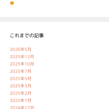
これまでの記事
2026年5月
2025年12月
2025年10月
2025年7月
2025年5月
2025年3月
2025年2月
2025年1月
2024年12月