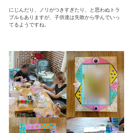
にじんだり、ノリがつきすぎたり、と思わぬトラ
ブルもありますが、子供達は失敗から学んでいっ
てるようですね。