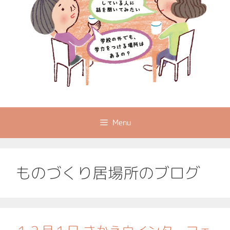
Menu
ものづくり居場所のブログ