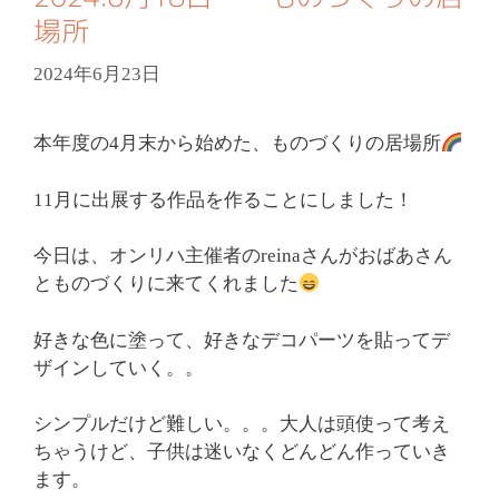
場所
2024年6月23日
本年度の4月末から始めた、ものづくりの居場所
11月に出展する作品を作ることにしました！
今日は、オンリハ主催者のreinaさんがおばあさん
とものづくりに来てくれました
好きな色に塗って、好きなデコパーツを貼ってデ
ザインしていく。。
シンプルだけど難しい。。。大人は頭使って考え
ちゃうけど、子供は迷いなくどんどん作っていき
ます。