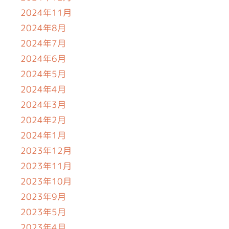
2024年11月
2024年8月
2024年7月
2024年6月
2024年5月
2024年4月
2024年3月
2024年2月
2024年1月
2023年12月
2023年11月
2023年10月
2023年9月
2023年5月
2023年4月