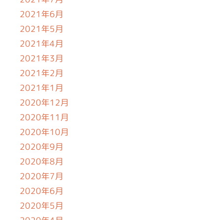
2021年6月
2021年5月
2021年4月
2021年3月
2021年2月
2021年1月
2020年12月
2020年11月
2020年10月
2020年9月
2020年8月
2020年7月
2020年6月
2020年5月