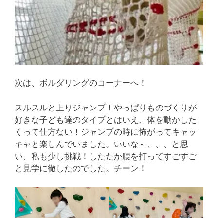
次は、ボルダリングのコーナーへ！
スルスルと上りジャンプ！やっぱりものづくりが
好きな子ども達のタイプとはいえ、体を動かした
くって仕方ない！ジャンプの時に怖がってキャッ
キャと楽しんでいました。いいな～、、、と思
い、私も少し挑戦！したたか腰を打ってすごすご
と見学に徹したのでした。チーン！