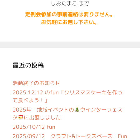
しおたまこ まで
定例会参加の事前連絡は要りません。
お気軽にお越し下さい。
最近の投稿
活動終了のお知らせ
2025.12.12 のfun「クリスマスケーキを作っ
て食べよう！」
2025年 地域イベントの
ウインターフェス
タ
に出展しました
2025/10/12 fun
2025/09/12 クラフト&トークスペース Fun