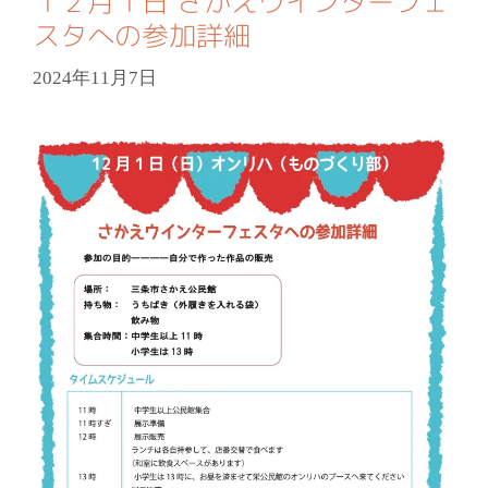
１２月１日 さかえウインターフェ
スタへの参加詳細
2024年11月7日